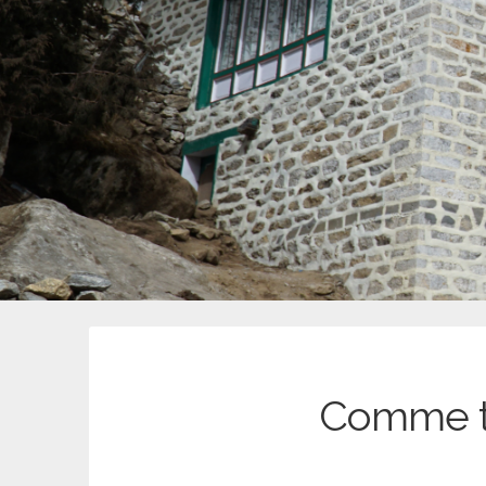
Comme t