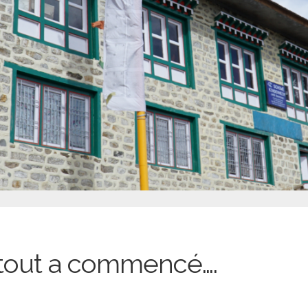
out a commencé….